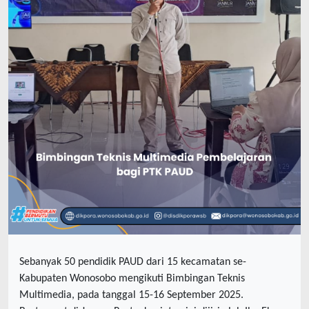
Sebanyak 50 pendidik PAUD dari 15 kecamatan se-
Kabupaten Wonosobo mengikuti Bimbingan Teknis
Multimedia, pada tanggal 15-16 September 2025.