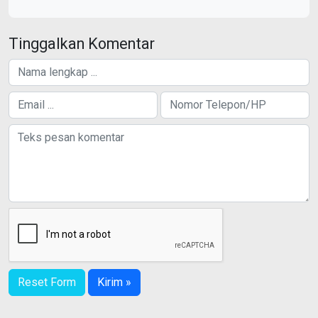
Tinggalkan Komentar
Reset Form
Kirim »