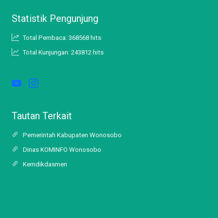
Statistik Pengunjung
Total Pembaca: 368568 hits
Total Kunjungan: 243812 hits
Tautan Terkait
Pemerintah Kabupaten Wonosobo
Dinas KOMINFO Wonosobo
Kemdikdasmen