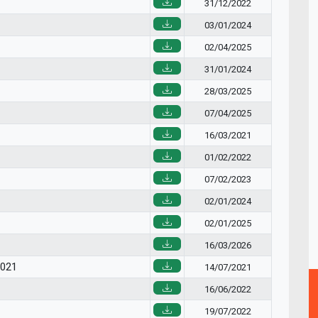
31/12/2022
03/01/2024
02/04/2025
31/01/2024
28/03/2025
07/04/2025
16/03/2021
01/02/2022
07/02/2023
02/01/2024
02/01/2025
16/03/2026
2021
14/07/2021
16/06/2022
19/07/2022