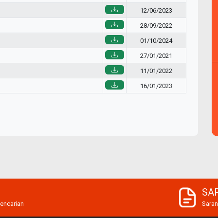
12/06/2023
28/09/2022
01/10/2024
27/01/2021
11/01/2022
16/01/2023
SA
encarian
Sara