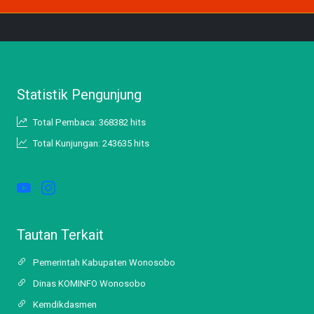
Statistik Pengunjung
Total Pembaca: 368382 hits
Total Kunjungan: 243635 hits
Tautan Terkait
Pemerintah Kabupaten Wonosobo
Dinas KOMINFO Wonosobo
Kemdikdasmen