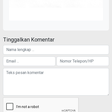
Tinggalkan Komentar