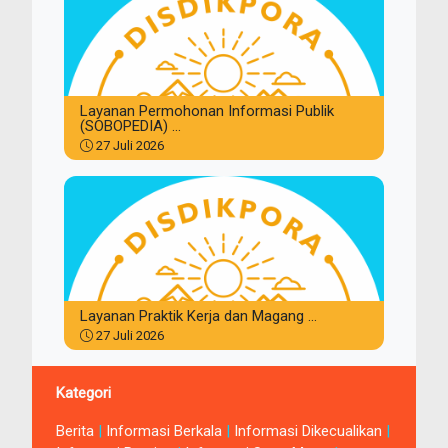
Layanan Permohonan Informasi Publik
(SOBOPEDIA) ...
27 Juli 2026
Layanan Praktik Kerja dan Magang ...
27 Juli 2026
Kategori
Berita
|
Informasi Berkala
|
Informasi Dikecualikan
|