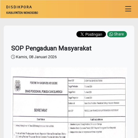
DISDIKPORA
KABUPATEN WONOSOBO
Share
SOP Pengaduan Masyarakat
Kamis, 08 Januari 2026