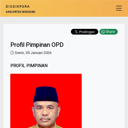
DISDIKPORA
KABUPATEN WONOSOBO
Share
Profil Pimpinan OPD
Senin, 05 Januari 2026
PROFIL PIMPINAN