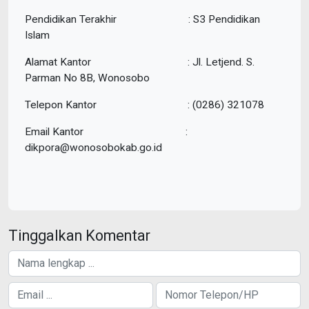
Pendidikan Terakhir : S3 Pendidikan
Islam
Alamat Kantor : Jl. Letjend. S.
Parman No 8B, Wonosobo
Telepon Kantor : (0286) 321078
Email Kantor :
dikpora@wonosobokab.go.id
Tinggalkan Komentar