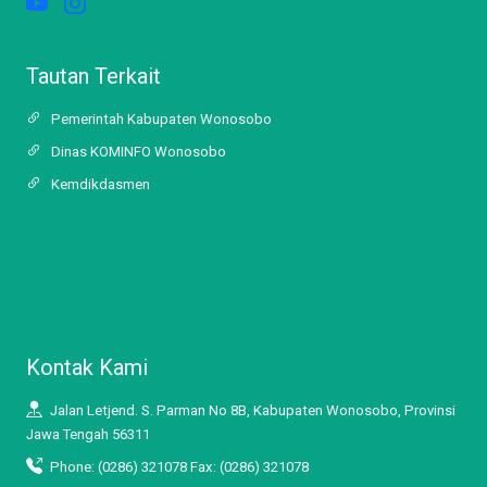
Tautan Terkait
Pemerintah Kabupaten Wonosobo
Dinas KOMINFO Wonosobo
Kemdikdasmen
Kontak Kami
Jalan Letjend. S. Parman No 8B, Kabupaten Wonosobo, Provinsi
Jawa Tengah 56311
Phone: (0286) 321078 Fax: (0286) 321078